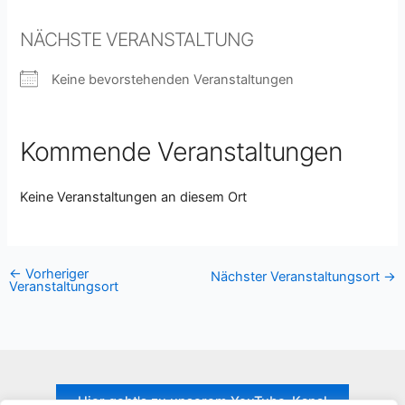
NÄCHSTE VERANSTALTUNG
Keine bevorstehenden Veranstaltungen
Kommende Veranstaltungen
Keine Veranstaltungen an diesem Ort
←
Vorheriger
Nächster Veranstaltungsort
→
Veranstaltungsort
Hier geht's zu unserem YouTube-Kanal