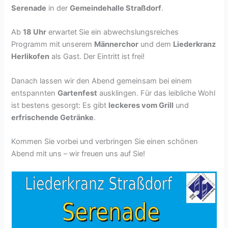
Serenade
in der
Gemeindehalle Straßdorf
.
Ab
18 Uhr
erwartet Sie ein abwechslungsreiches
Programm mit unserem
Männerchor
und dem
Liederkranz
Herlikofen
als Gast. Der Eintritt ist frei!
Danach lassen wir den Abend gemeinsam bei einem
entspannten
Gartenfest
ausklingen. Für das leibliche Wohl
ist bestens gesorgt: Es gibt
leckeres vom Grill
und
erfrischende Getränke
.
Kommen Sie vorbei und verbringen Sie einen schönen
Abend mit uns – wir freuen uns auf Sie!