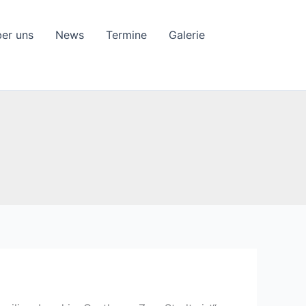
ber uns
News
Termine
Galerie