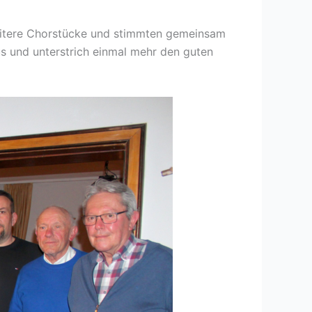
 weitere Chorstücke und stimmten gemeinsam
us und unterstrich einmal mehr den guten