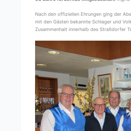
Nach den offiziellen Ehrungen ging der Ab
mit den Gästen bekannte Schlager und Volks
Zusammenhalt innerhalb des Straßdorfer Tr