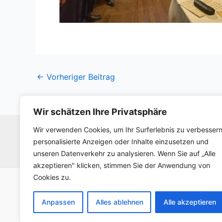
←
Vorheriger Beitrag
Wir schätzen Ihre Privatsphäre
Wir verwenden Cookies, um Ihr Surferlebnis zu verbessern
personalisierte Anzeigen oder Inhalte einzusetzen und
unseren Datenverkehr zu analysieren. Wenn Sie auf „Alle
akzeptieren" klicken, stimmen Sie der Anwendung von
Cookies zu.
Anpassen
Alles ablehnen
Alle akzeptieren
Co