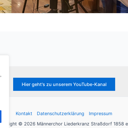
,
Hier geht's zu unserem YouTube-Kanal
Kontakt
Datenschutzerklärung
Impressum
pyright © 2026 Männerchor Liederkranz Straßdorf 1858 e